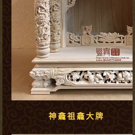
神龕祖龕大牌