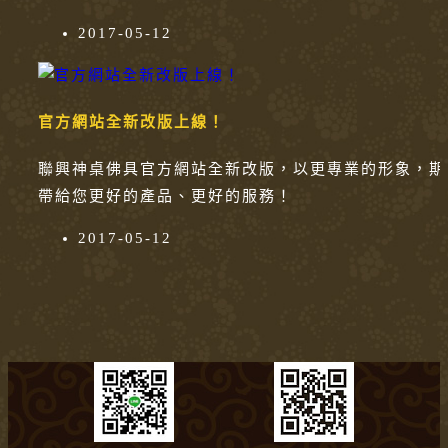
2017-05-12
官方網站全新改版上線！
聯興神桌佛具官方網站全新改版，以更專業的形象，期
帶給您更好的產品、更好的服務！
2017-05-12