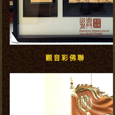
觀音彩佛聯